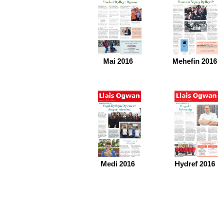
Mai 2016
Mehefin 2016
Medi 2016
Hydref 2016